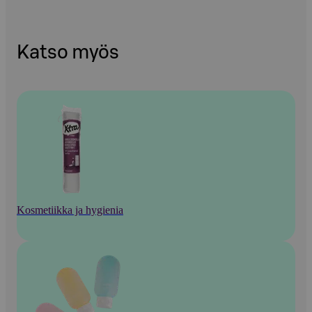
Katso myös
Kosmetiikka ja hygienia