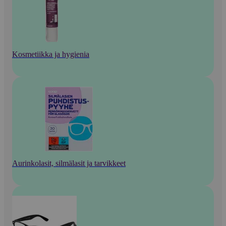
Kosmetiikka ja hygienia
Aurinkolasit, silmälasit ja tarvikkeet