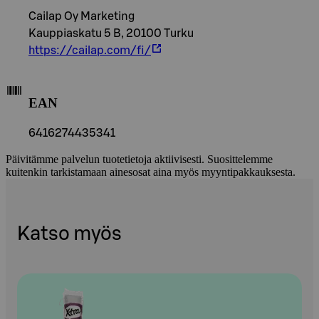
Cailap Oy Marketing
Kauppiaskatu 5 B, 20100 Turku
https://cailap.com/fi/
EAN
6416274435341
Päivitämme palvelun tuotetietoja aktiivisesti. Suosittelemme
kuitenkin tarkistamaan ainesosat aina myös myyntipakkauksesta.
Katso myös