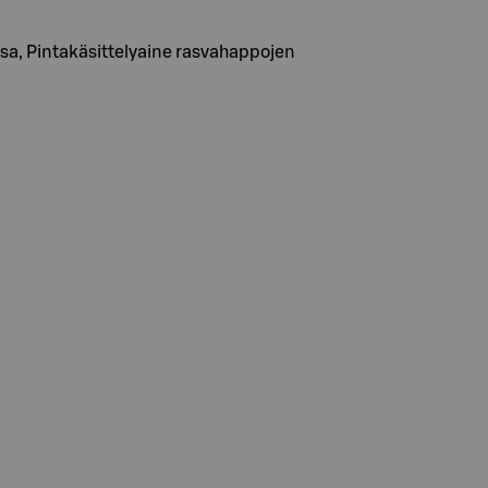
sa, Pintakäsittelyaine rasvahappojen