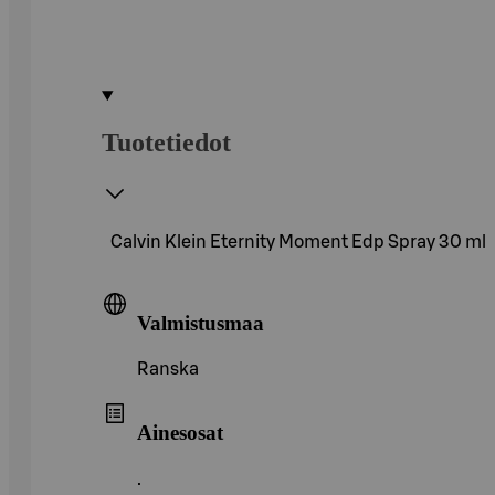
Tuotetiedot
Calvin Klein Eternity Moment Edp Spray 30 ml
Valmistusmaa
Ranska
Ainesosat
.