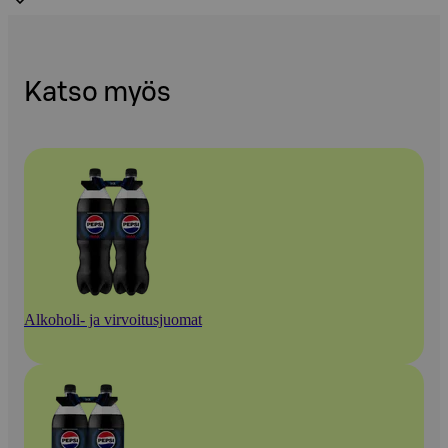
Katso myös
Alkoholi- ja virvoitusjuomat