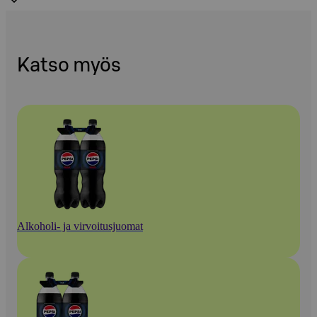
Katso myös
Alkoholi- ja virvoitusjuomat