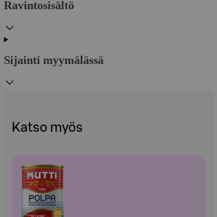
Ravintosisältö
Sijainti myymälässä
Katso myös