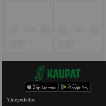
Yhteystiedot