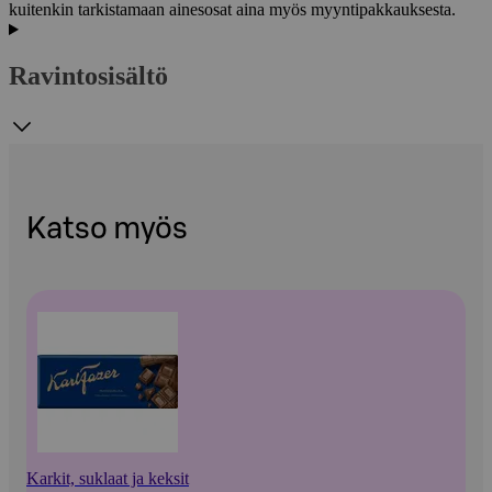
kuitenkin tarkistamaan ainesosat aina myös myyntipakkauksesta.
Ravintosisältö
Katso myös
Karkit, suklaat ja keksit