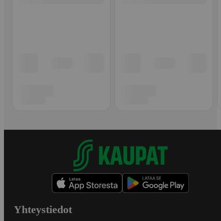
Yhteystiedot