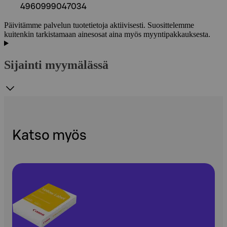
4960999047034
Päivitämme palvelun tuotetietoja aktiivisesti. Suosittelemme
kuitenkin tarkistamaan ainesosat aina myös myyntipakkauksesta.
Sijainti myymälässä
Katso myös