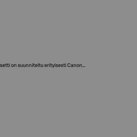
etti on suunniteltu erityisesti Canon…