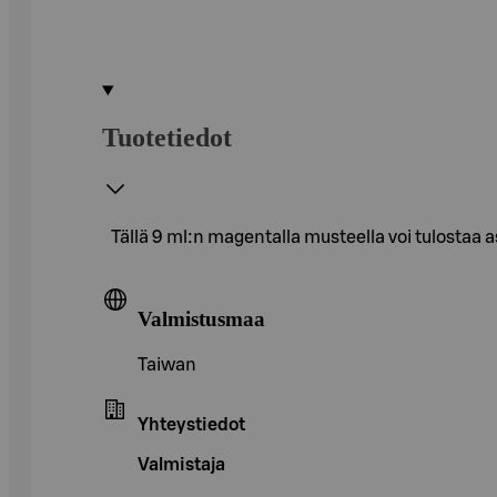
Tuotetiedot
Tällä 9 ml:n magentalla musteella voi tulostaa
Valmistusmaa
Taiwan
Yhteystiedot
Valmistaja