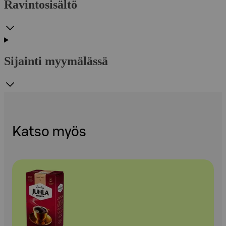
Ravintosisältö
Sijainti myymälässä
Katso myös