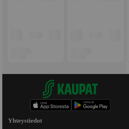
Yhteystiedot