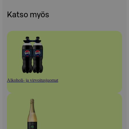
Katso myös
Alkoholi- ja virvoitusjuomat