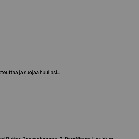
steuttaa ja suojaa huuliasi…