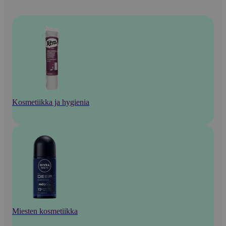
Kosmetiikka ja hygienia
Miesten kosmetiikka