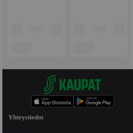
Yhteystiedot