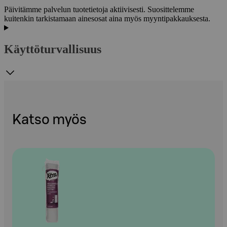
Päivitämme palvelun tuotetietoja aktiivisesti. Suosittelemme
kuitenkin tarkistamaan ainesosat aina myös myyntipakkauksesta.
Käyttöturvallisuus
Katso myös