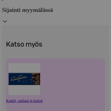
Sijainti myymälässä
Katso myös
Karkit, suklaat ja keksit