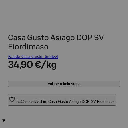
Casa Gusto Asiago DOP SV
Fiordimaso
Kaikki Casa Gusto -tuotteet
34,90 €/kg
Valitse toimitustapa
Lisää suosikkeihin, Casa Gusto Asiago DOP SV Fiordimaso