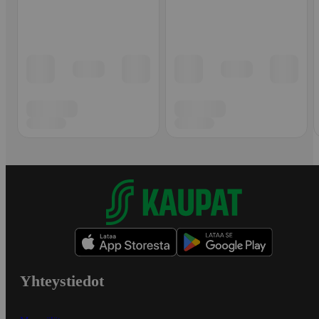
Yhteystiedot