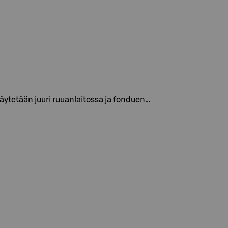
äytetään juuri ruuanlaitossa ja fonduen…