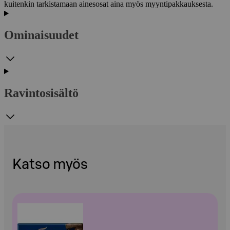
kuitenkin tarkistamaan ainesosat aina myös myyntipakkauksesta.
Ominaisuudet
Ravintosisältö
Katso myös