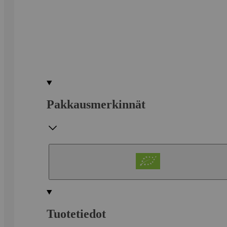
Pakkausmerkinnät
Tuotetiedot