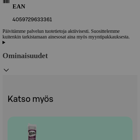
EAN
4059729633361
Päivitämme palvelun tuotetietoja aktiivisesti. Suosittelemme
kuitenkin tarkistamaan ainesosat aina myös myyntipakkauksesta.
Ominaisuudet
Katso myös