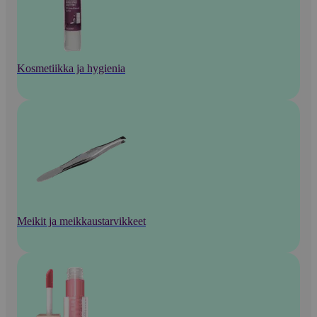
Kosmetiikka ja hygienia
Meikit ja meikkaustarvikkeet