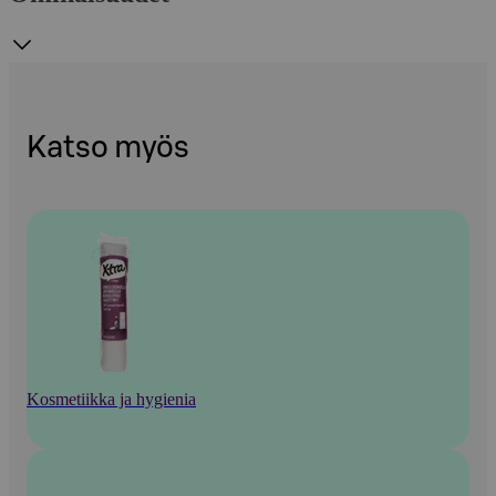
Katso myös
Kosmetiikka ja hygienia