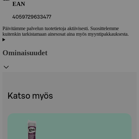
EAN
4059729633477
Päivitämme palvelun tuotetietoja aktiivisesti. Suosittelemme
kuitenkin tarkistamaan ainesosat aina myös myyntipakkauksesta.
Ominaisuudet
Katso myös