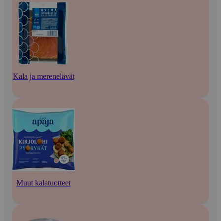
Kala ja merenelävät
Muut kalatuotteet