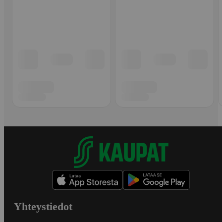
Yhteystiedot