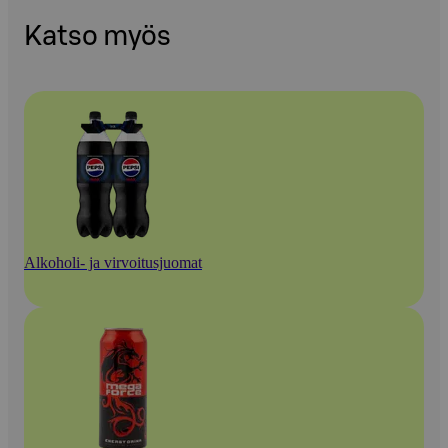
Katso myös
Alkoholi- ja virvoitusjuomat