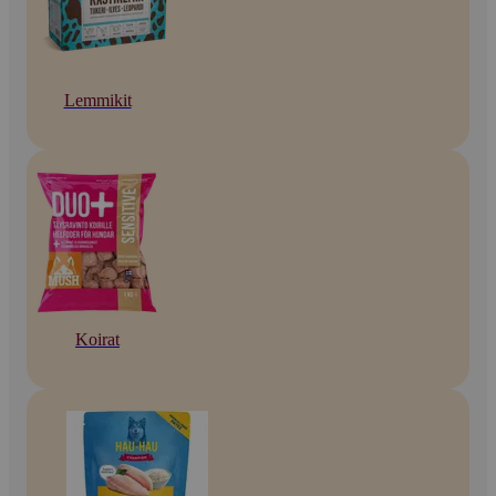
Lemmikit
Koirat