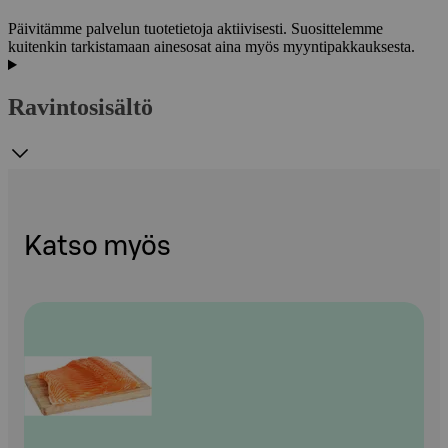
Päivitämme palvelun tuotetietoja aktiivisesti. Suosittelemme
kuitenkin tarkistamaan ainesosat aina myös myyntipakkauksesta.
Ravintosisältö
Katso myös