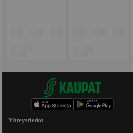
Yhteystiedot