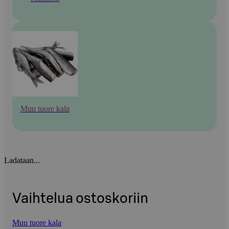
Muu tuore kala
Ladataan...
Vaihtelua ostoskoriin
Muu tuore kala