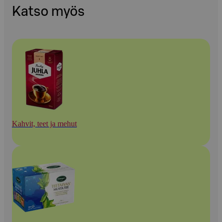
Katso myös
Kahvit, teet ja mehut