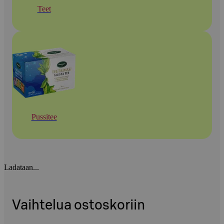
Teet
Pussitee
Ladataan...
Vaihtelua ostoskoriin