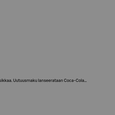
kirsikkaa. Uutuusmaku lanseerataan Coca-Cola…