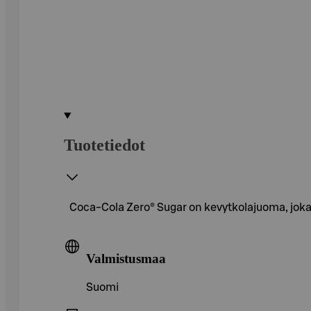
Tuotetiedot
Coca-Cola Zero® Sugar on kevytkolajuoma, joka
Valmistusmaa
Suomi