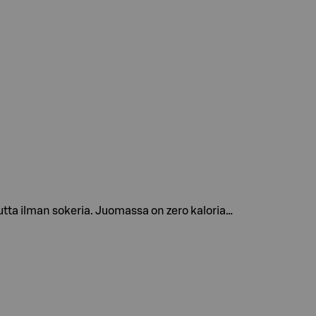
tta ilman sokeria. Juomassa on zero kaloria…