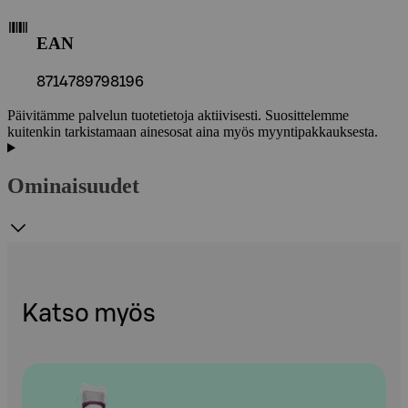
EAN
8714789798196
Päivitämme palvelun tuotetietoja aktiivisesti. Suosittelemme
kuitenkin tarkistamaan ainesosat aina myös myyntipakkauksesta.
Ominaisuudet
Katso myös