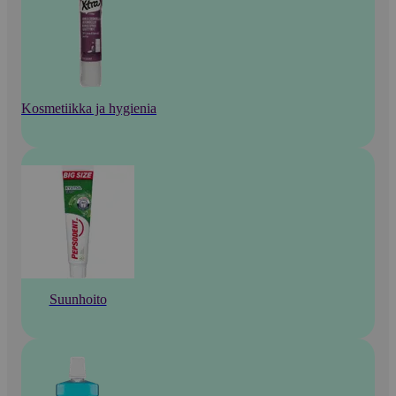
Kosmetiikka ja hygienia
Suunhoito