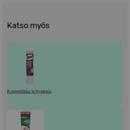
Katso myös
Kosmetiikka ja hygienia