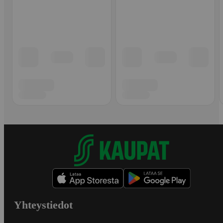
Yhteystiedot