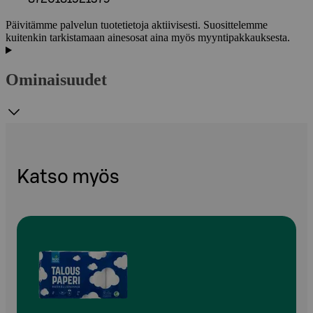
Päivitämme palvelun tuotetietoja aktiivisesti. Suosittelemme
kuitenkin tarkistamaan ainesosat aina myös myyntipakkauksesta.
Ominaisuudet
Katso myös