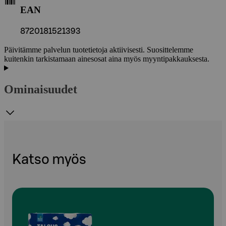
EAN
8720181521393
Päivitämme palvelun tuotetietoja aktiivisesti. Suosittelemme
kuitenkin tarkistamaan ainesosat aina myös myyntipakkauksesta.
Ominaisuudet
Katso myös