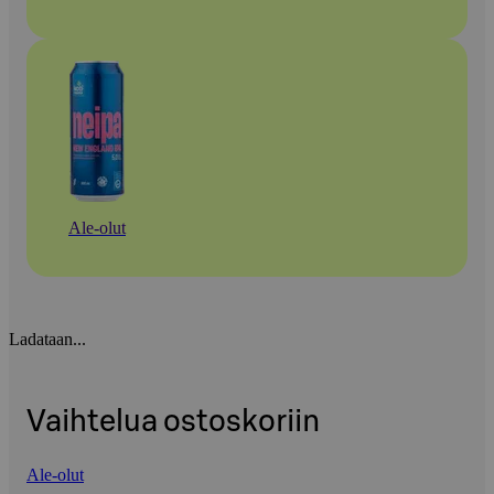
Ale-olut
Ladataan...
Vaihtelua ostoskoriin
Ale-olut