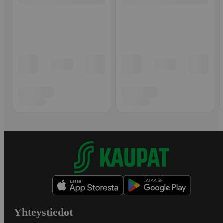
Yhteystiedot