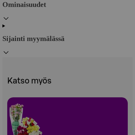
Ominaisuudet
Sijainti myymälässä
Katso myös