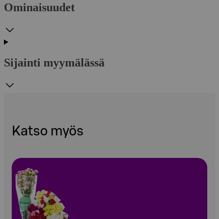
Ominaisuudet
Sijainti myymälässä
Katso myös