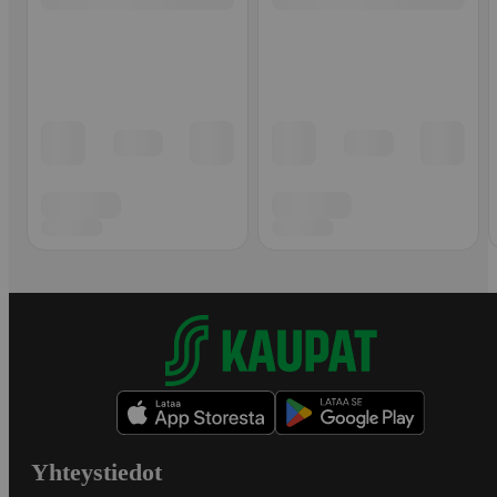
Yhteystiedot