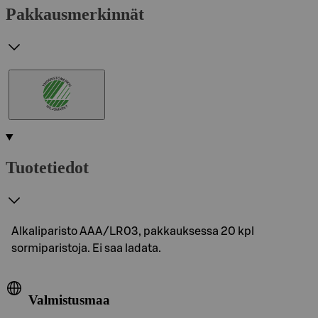
Pakkausmerkinnät
Tuotetiedot
Alkaliparisto AAA/LR03, pakkauksessa 20 kpl
sormiparistoja. Ei saa ladata.
Valmistusmaa