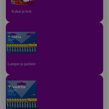
Kukat ja koti
Lamput ja paristot