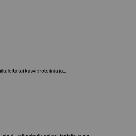
ikaleita tai kasviproteiinia ja…