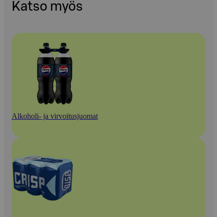
Katso myös
Alkoholi- ja virvoitusjuomat