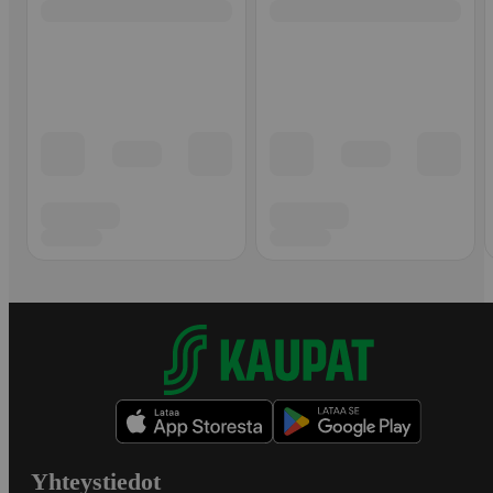
Yhteystiedot