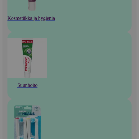
Kosmetiikka ja hygienia
Suunhoito