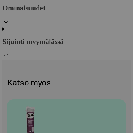
Ominaisuudet
Sijainti myymälässä
Katso myös