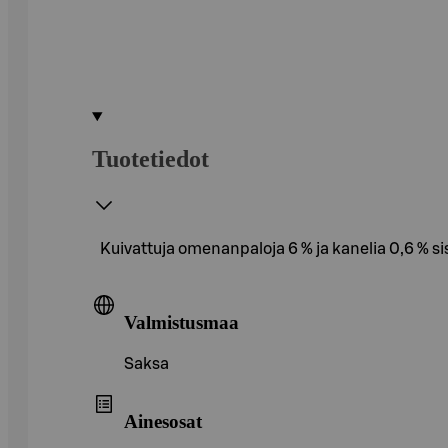
Tuotetiedot
Kuivattuja omenanpaloja 6 % ja kanelia 0,6 % si
Valmistusmaa
Saksa
Ainesosat