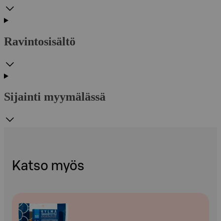
Ravintosisältö
Sijainti myymälässä
Katso myös