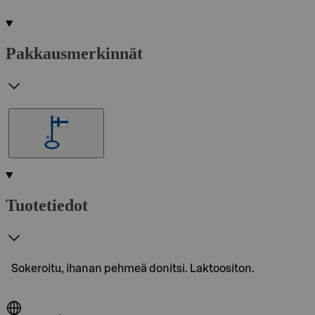
Pakkausmerkinnät
Tuotetiedot
Sokeroitu, ihanan pehmeä donitsi. Laktoositon.