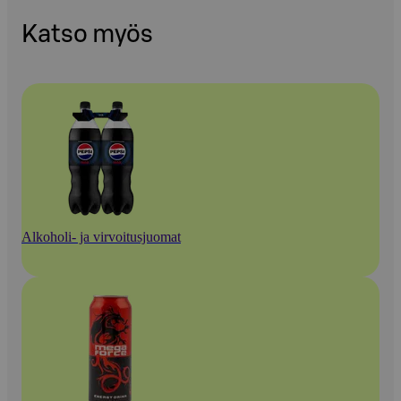
Katso myös
Alkoholi- ja virvoitusjuomat