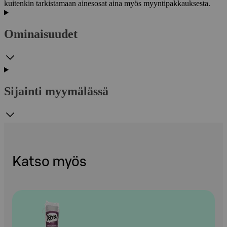
kuitenkin tarkistamaan ainesosat aina myös myyntipakkauksesta.
Ominaisuudet
Sijainti myymälässä
Katso myös