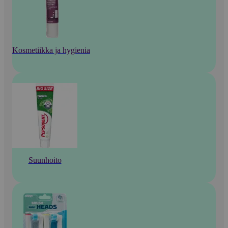
Kosmetiikka ja hygienia
Suunhoito