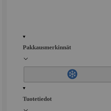
Pakkausmerkinnät
Tuotetiedot