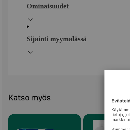
Ominaisuudet
Sijainti myymälässä
Katso myös